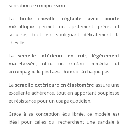
sensation de compression.
La
bride cheville réglable avec boucle
métallique
permet un ajustement précis et
sécurisé, tout en soulignant délicatement la
cheville.
La
semelle intérieure en cuir, légèrement
matelassée
, offre un confort immédiat et
accompagne le pied avec douceur à chaque pas.
La
semelle extérieure en élastomère
assure une
excellente adhérence, tout en apportant souplesse
et résistance pour un usage quotidien.
Grâce à sa conception équilibrée, ce modèle est
idéal pour celles qui recherchent une sandale à