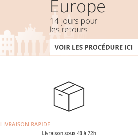
Europe
14 jours pour
les retours
VOIR LES PROCÉDURE ICI
LIVRAISON RAPIDE
Livraison sous 48 à 72h