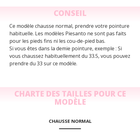
CONSEIL
Ce modèle chausse normal, prendre votre pointure
habituelle. Les modèles Piesanto ne sont pas faits
pour les pieds fins ni les cou-de-pied bas.
Si vous êtes dans la demie pointure, exemple : Si
vous chaussez habituellement du 33.5, vous pouvez
prendre du 33 sur ce modèle.
CHARTE DES TAILLES POUR CE
MODÈLE
CHAUSSE NORMAL