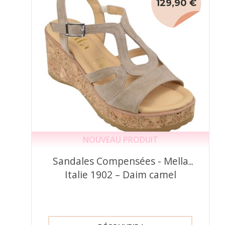
129,90 €
NOUVEAU PRODUIT
Sandales Compensées - Mella
Italie 1902 – Daim camel