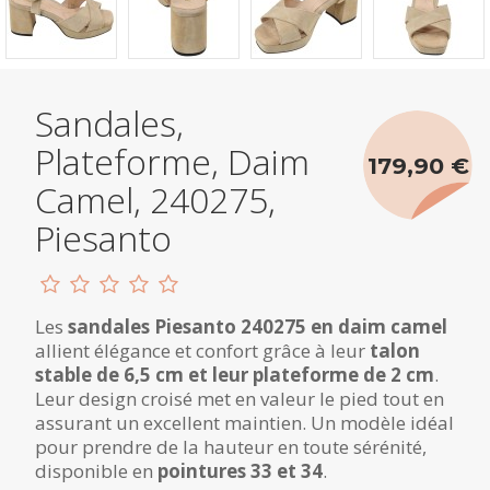
Sandales,
Plateforme, Daim
179,90 €
Camel, 240275,
Piesanto
Les
sandales Piesanto 240275 en daim camel
allient élégance et confort grâce à leur
talon
stable de 6,5 cm et leur plateforme de 2 cm
.
Leur design croisé met en valeur le pied tout en
assurant un excellent maintien. Un modèle idéal
pour prendre de la hauteur en toute sérénité,
disponible en
pointures 33 et 34
.