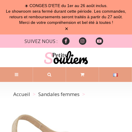
☀️ CONGES D'ETE du 1er au 26 août inclus.
Le showroom sera fermé durant cette période. Les commandes,
retours et remboursements seront traités à partir du 27 août.
Merci de votre compréhension et bel été à toutes !
×
SUIVEZ NOUS :
Accueil
Sandales femmes