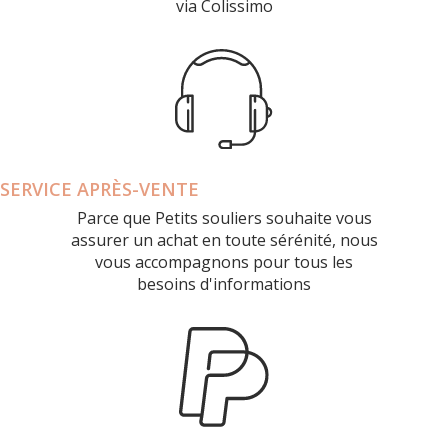
via Colissimo
SERVICE APRÈS-VENTE
Parce que Petits souliers souhaite vous
assurer un achat en toute sérénité, nous
vous accompagnons pour tous les
besoins d'informations