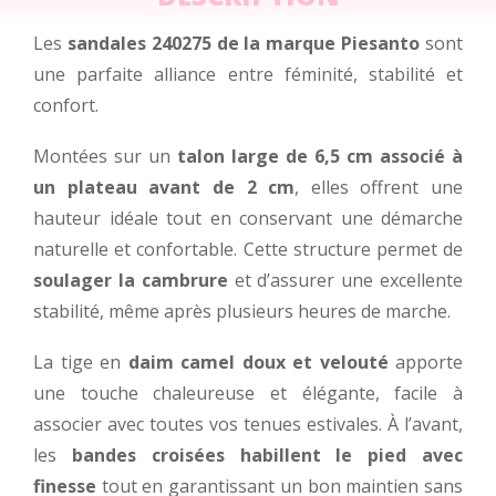
Les
sandales 240275 de la marque Piesanto
sont
une parfaite alliance entre féminité, stabilité et
confort.
Montées sur un
talon large de 6,5 cm associé à
un plateau avant de 2 cm
, elles offrent une
hauteur idéale tout en conservant une démarche
naturelle et confortable. Cette structure permet de
soulager la cambrure
et d’assurer une excellente
stabilité, même après plusieurs heures de marche.
La tige en
daim camel doux et velouté
apporte
une touche chaleureuse et élégante, facile à
associer avec toutes vos tenues estivales. À l’avant,
les
bandes croisées habillent le pied avec
finesse
tout en garantissant un bon maintien sans