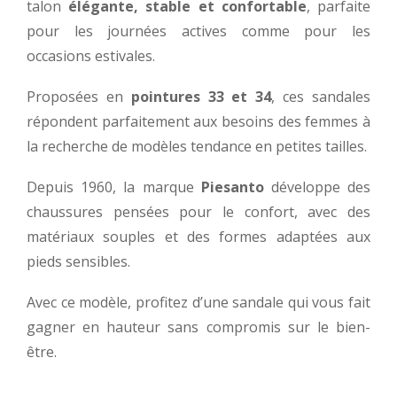
talon
élégante, stable et confortable
, parfaite
pour les journées actives comme pour les
occasions estivales.
Proposées en
pointures 33 et 34
, ces sandales
répondent parfaitement aux besoins des femmes à
la recherche de modèles tendance en petites tailles.
Depuis 1960, la marque
Piesanto
développe des
chaussures pensées pour le confort, avec des
matériaux souples et des formes adaptées aux
pieds sensibles.
Avec ce modèle, profitez d’une sandale qui vous fait
gagner en hauteur sans compromis sur le bien-
être.