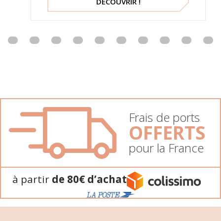
DÉCOUVRIR !
Frais de ports
OFFERTS
pour la France
à partir
de 80€ d’achat