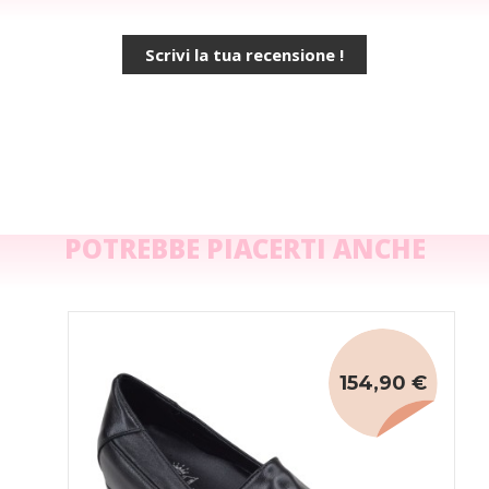
Scrivi la tua recensione !
POTREBBE PIACERTI ANCHE
154,90 €