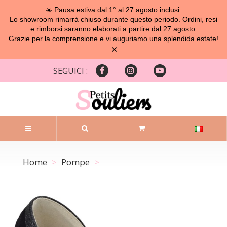
☀️ Pausa estiva dal 1° al 27 agosto inclusi.
Lo showroom rimarrà chiuso durante questo periodo. Ordini, resi
e rimborsi saranno elaborati a partire dal 27 agosto.
Grazie per la comprensione e vi auguriamo una splendida estate!
×
SEGUICI :
Home
Pompe