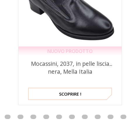
NUOVO PRODOTTO
Mocassini, 2037, in pelle liscia
nera, Mella Italia
SCOPRIRE !