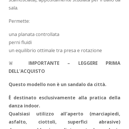
sala.
Permette:
una planata controllata
perni fluidi
un equilibrio ottimale tra presa e rotazione
🚨
IMPORTANTE – LEGGERE PRIMA
DELL'ACQUISTO
Questo modello non è un sandalo da città.
È destinato esclusivamente alla pratica della
danza indoor.
Qualsiasi utilizzo all'aperto (marciapiedi,
asfalto, ciottoli, superfici abrasive)