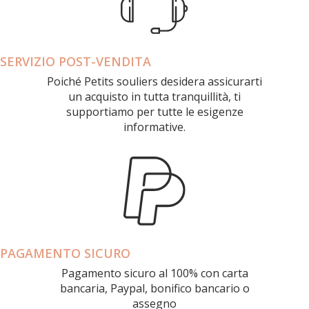
SERVIZIO POST-VENDITA
Poiché Petits souliers desidera assicurarti
un acquisto in tutta tranquillità, ti
supportiamo per tutte le esigenze
informative.
PAGAMENTO SICURO
Pagamento sicuro al 100% con carta
bancaria, Paypal, bonifico bancario o
assegno