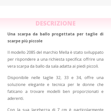
DESCRIZIONE
Una scarpa da ballo progettata per taglie di
scarpe più piccole
Il modello 2085 del marchio Mella è stato sviluppato
per rispondere a una richiesta specifica: offrire una
vera scarpa da ballo da sala adatta ai piedi piccoli.
Disponibile nelle taglie 32, 33 e 34, offre una
soluzione elegante e tecnica per le donne che
faticano a trovare modelli ben proporzionati e
aderenti.
Con la sua larghezza di 7 cm è particolarmente