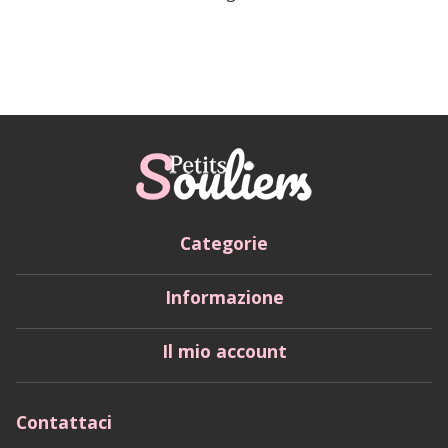
Categorie
Informazione
Il mio account
Contattaci