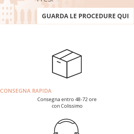
GUARDA LE PROCEDURE QUI
CONSEGNA RAPIDA
Consegna entro 48-72 ore
con Colissimo