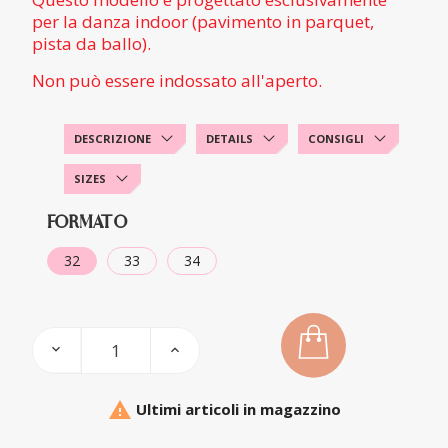
per la danza indoor (pavimento in parquet,
pista da ballo).
Non può essere indossato all'aperto.
DESCRIZIONE
DETAILS
CONSIGLI
SIZES
FORMATO
32
33
34

Ultimi articoli in magazzino