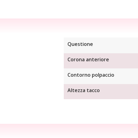
Questione
Corona anteriore
Contorno polpaccio
Altezza tacco