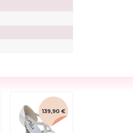
139,90 €