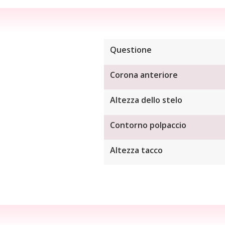
Questione
Corona anteriore
Altezza dello stelo
Contorno polpaccio
Altezza tacco