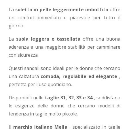
La
soletta in pelle leggermente imbottita
offre
un comfort immediato e piacevole per tutto il
giorno.
La
suola leggera e tassellata
offre una buona
aderenza e una maggiore stabilità per camminare
con sicurezza.
Questi sandali sono ideali per le donne che cercano
una calzatura
comoda, regolabile ed elegante
,
perfetta per l'uso quotidiano.
Disponibili nelle
taglie 31, 32, 33 e 34
, soddisfano
le esigenze delle donne che cercano modelli di
tendenza in taglie molto piccole.
Il
marchio italiano Mella
, specializzato in taglie