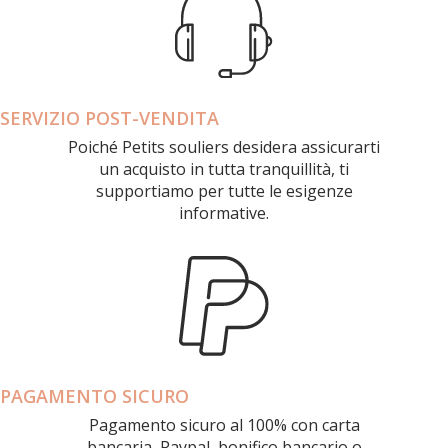
SERVIZIO POST-VENDITA
Poiché Petits souliers desidera assicurarti
un acquisto in tutta tranquillità, ti
supportiamo per tutte le esigenze
informative.
PAGAMENTO SICURO
Pagamento sicuro al 100% con carta
bancaria, Paypal, bonifico bancario o