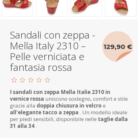
Sandali con zeppa -
Mella Italy 2310 –
129,90 €
Pelle verniciata e
fantasia rossa
I sandali con zeppa Mella Italie 2310 in
vernice rossa
uniscono sostegno, comfort e stile
grazie alla
doppia chiusura in velcro
e
all'elegante tacco a zeppa
. Un modello ideale
per piedi sensibili, disponibile nelle
taglie dalla
31 alla 34
.