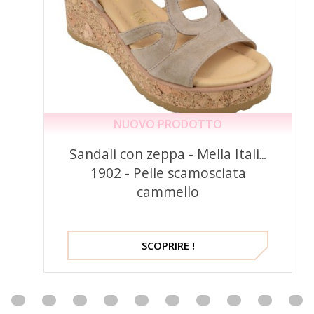
NUOVO PRODOTTO
Sandali con zeppa - Mella Italia
1902 - Pelle scamosciata
cammello
SCOPRIRE !