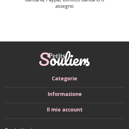
assegno
Categorie
Informazione
Il mio account