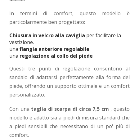
In termini di comfort, questo modello è
particolarmente ben progettato:
Chiusura in velcro alla caviglia
per facilitare la
vestizione.
una
flangia anteriore regolabile
una
regolazione al collo del piede
Questi tre punti di regolazione consentono al
sandalo di adattarsi perfettamente alla forma del
piede, offrendo un supporto ottimale e un comfort
personalizzato.
Con una
taglia di scarpa di circa 7,5 cm
, questo
modello è adatto sia a piedi di misura standard che
a piedi sensibili che necessitano di un po' più di
comfort.