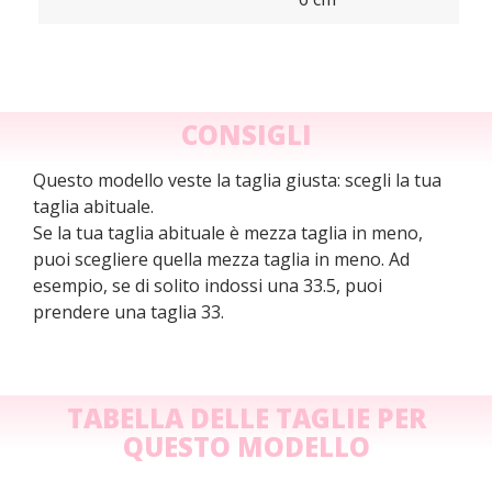
CONSIGLI
Questo modello veste la taglia giusta: scegli la tua
taglia abituale.
Se la tua taglia abituale è mezza taglia in meno,
puoi scegliere quella mezza taglia in meno. Ad
esempio, se di solito indossi una 33.5, puoi
prendere una taglia 33.
TABELLA DELLE TAGLIE PER
QUESTO MODELLO