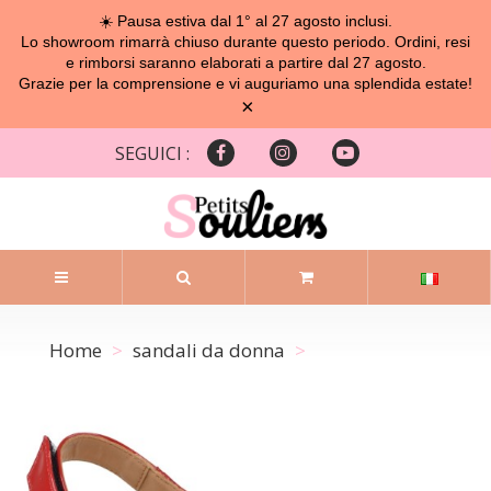
☀️ Pausa estiva dal 1° al 27 agosto inclusi.
Lo showroom rimarrà chiuso durante questo periodo. Ordini, resi
e rimborsi saranno elaborati a partire dal 27 agosto.
Grazie per la comprensione e vi auguriamo una splendida estate!
×
SEGUICI :
Home
sandali da donna