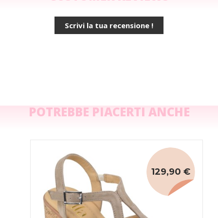
Scrivi la tua recensione !
POTREBBE PIACERTI ANCHE
129,90 €