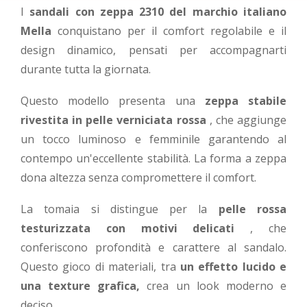
I
sandali con zeppa 2310 del marchio italiano
Mella
conquistano per il comfort regolabile e il
design dinamico, pensati per accompagnarti
durante tutta la giornata.
Questo modello presenta una
zeppa stabile
rivestita in pelle verniciata rossa
, che aggiunge
un tocco luminoso e femminile garantendo al
contempo un'eccellente stabilità. La forma a zeppa
dona altezza senza compromettere il comfort.
La tomaia si distingue per la
pelle rossa
testurizzata con motivi delicati
, che
conferiscono profondità e carattere al sandalo.
Questo gioco di materiali, tra
un effetto lucido e
una texture grafica,
crea un look moderno e
deciso.