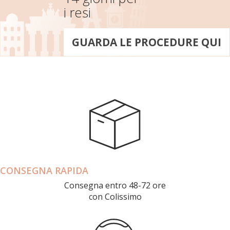
i resi
GUARDA LE PROCEDURE QUI
CONSEGNA RAPIDA
Consegna entro 48-72 ore
con Colissimo