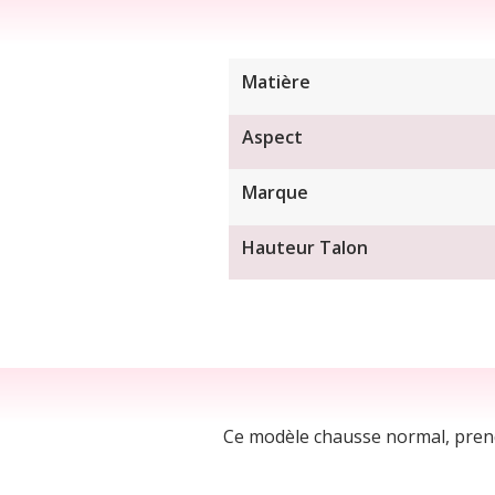
Matière
Aspect
Marque
Hauteur Talon
Ce modèle chausse normal, prend