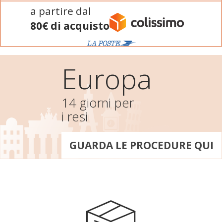
a partire dal
80€ di acquisto
Europa
14 giorni per
i resi
GUARDA LE PROCEDURE QUI