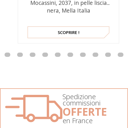
Mocassini, 2037, in pelle liscia
nera, Mella Italia
SCOPRIRE !
Spedizione
commissioni
OFFERTE
en France