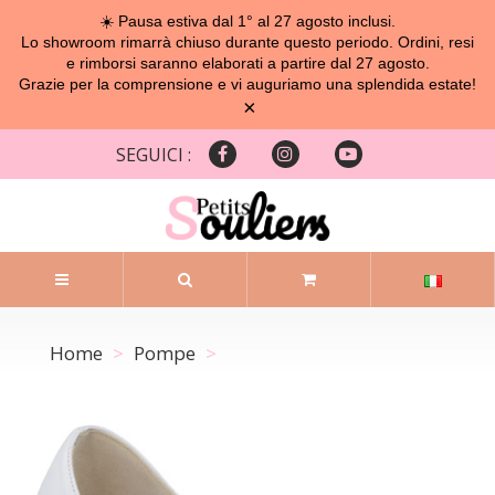
☀️ Pausa estiva dal 1° al 27 agosto inclusi.
Lo showroom rimarrà chiuso durante questo periodo. Ordini, resi
e rimborsi saranno elaborati a partire dal 27 agosto.
Grazie per la comprensione e vi auguriamo una splendida estate!
×
SEGUICI :
Home
Pompe