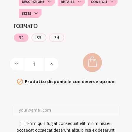
DESCRIZIONE
DETAILS
CONSIGLI
SIZES
FORMATO
32
33
34

Prodotto disponibile con diverse opzioni
Enim quis fugiat consequat elit minim nisi eu
occaecat occaecat deserunt aliquip nisi ex deserunt.