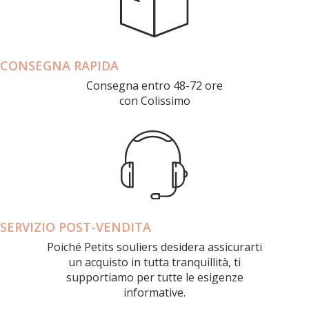
CONSEGNA RAPIDA
Consegna entro 48-72 ore
con Colissimo
SERVIZIO POST-VENDITA
Poiché Petits souliers desidera assicurarti
un acquisto in tutta tranquillità, ti
supportiamo per tutte le esigenze
informative.