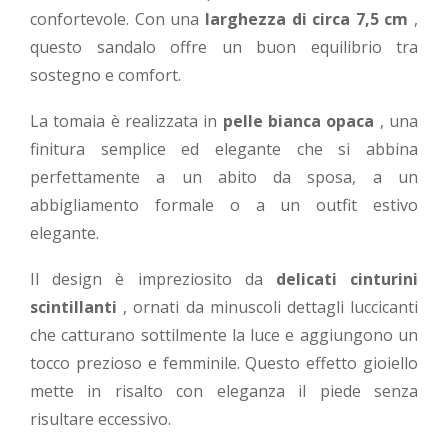
confortevole. Con una
larghezza di circa 7,5 cm
,
questo sandalo offre un buon equilibrio tra
sostegno e comfort.
La tomaia è realizzata in
pelle bianca opaca
, una
finitura semplice ed elegante che si abbina
perfettamente a un abito da sposa, a un
abbigliamento formale o a un outfit estivo
elegante.
Il design è impreziosito da
delicati cinturini
scintillanti
, ornati da minuscoli dettagli luccicanti
che catturano sottilmente la luce e aggiungono un
tocco prezioso e femminile. Questo effetto gioiello
mette in risalto con eleganza il piede senza
risultare eccessivo.