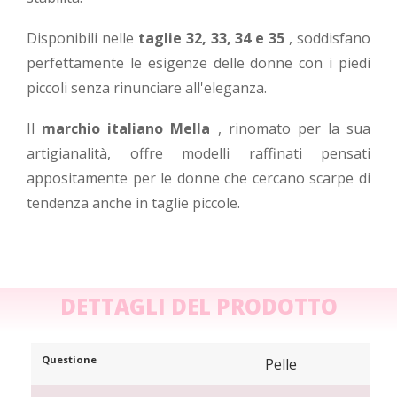
Disponibili nelle
taglie 32, 33, 34 e 35
, soddisfano
perfettamente le esigenze delle donne con i piedi
piccoli senza rinunciare all'eleganza.
Il
marchio italiano Mella
, rinomato per la sua
artigianalità, offre modelli raffinati pensati
appositamente per le donne che cercano scarpe di
tendenza anche in taglie piccole.
DETTAGLI DEL PRODOTTO
Questione
Pelle