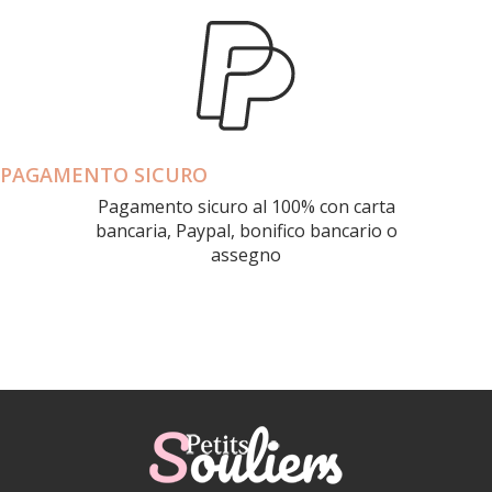
PAGAMENTO SICURO
Pagamento sicuro al 100% con carta
bancaria, Paypal, bonifico bancario o
assegno