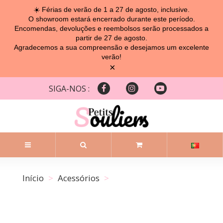
☀️ Férias de verão de 1 a 27 de agosto, inclusive.
O showroom estará encerrado durante este período.
Encomendas, devoluções e reembolsos serão processados ​​a
partir de 27 de agosto.
Agradecemos a sua compreensão e desejamos um excelente
verão!
×
SIGA-NOS :
Início
Acessórios