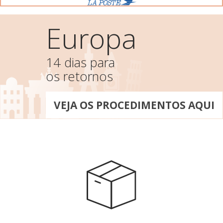
Europa
14 dias para
os retornos
VEJA OS PROCEDIMENTOS AQUI