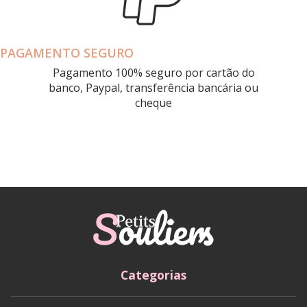
PAGAMENTO SEGURO
Pagamento 100% seguro por cartão do
banco, Paypal, transferência bancária ou
cheque
Categorias