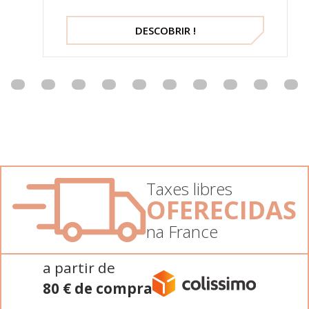
DESCOBRIR !
Taxes libres
OFERECIDAS
na France
a partir de
80 € de compra