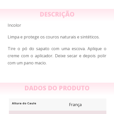
DESCRIÇÃO
Incolor
Limpa e protege os couros naturais e sintéticos.
Tire o pó do sapato com uma escova. Aplique o
creme com o aplicador. Deixe secar e depois polir
com um pano macio.
DADOS DO PRODUTO
Altura do Caule
França