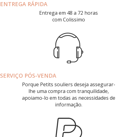
ENTREGA RÁPIDA
Entrega em 48 a 72 horas
com Colissimo
SERVIÇO PÓS-VENDA
Porque Petits souliers deseja assegurar-
lhe uma compra com tranquilidade,
apoiamo-lo em todas as necessidades de
informação.