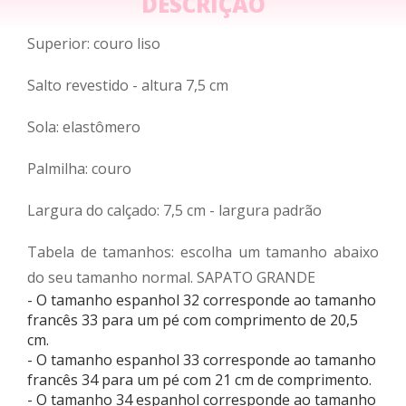
DESCRIÇÃO
Superior: couro liso
Salto revestido - altura 7,5 cm
Sola: elastômero
Palmilha: couro
Largura do calçado: 7,5 cm - largura padrão
Tabela de tamanhos: escolha um tamanho abaixo
do seu tamanho normal. SAPATO GRANDE
- O tamanho espanhol 32 corresponde ao tamanho
francês 33 para um pé com comprimento de 20,5
cm.
- O tamanho espanhol 33 corresponde ao tamanho
francês 34 para um pé com 21 cm de comprimento.
- O tamanho 34 espanhol corresponde ao tamanho