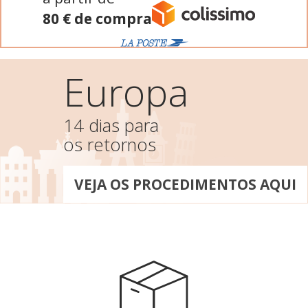
80 € de compra
Europa
14 dias para
os retornos
VEJA OS PROCEDIMENTOS AQUI