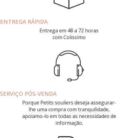
ENTREGA RÁPIDA
Entrega em 48 a 72 horas
com Colissimo
SERVIÇO PÓS-VENDA
Porque Petits souliers deseja assegurar-
lhe uma compra com tranquilidade,
apoiamo-lo em todas as necessidades de
informação.