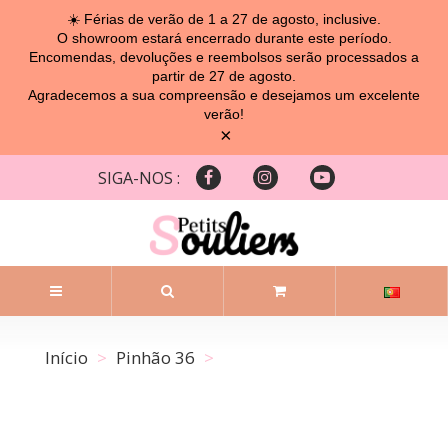
☀️ Férias de verão de 1 a 27 de agosto, inclusive.
O showroom estará encerrado durante este período.
Encomendas, devoluções e reembolsos serão processados ​​a
partir de 27 de agosto.
Agradecemos a sua compreensão e desejamos um excelente
verão!
×
SIGA-NOS :
Início
Pinhão 36