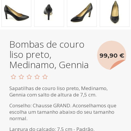
Bombas de couro
liso preto,
99,90 €
Medinamo, Gennia
Sapatilhas de couro liso preto, Medinamo,
Gennia com salto de altura de 7,5 cm.
Conselho: Chausse GRAND. Aconselhamos que
escolha um tamanho abaixo do seu tamanho
normal.
Largura do calçado: 7,5 cm - Padrão.