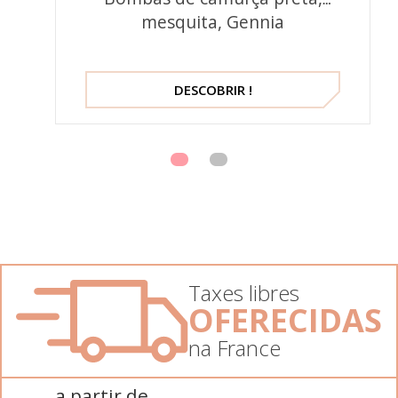
mesquita, Gennia
DESCOBRIR !
Taxes libres
OFERECIDAS
na France
a partir de