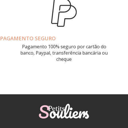
PAGAMENTO SEGURO
Pagamento 100% seguro por cartão do
banco, Paypal, transferência bancária ou
cheque